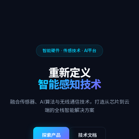
智能硬件 · 传感技术 · AI平台
重新定义
智能感知技术
融合传感器、AI算法与无线通信技术，打造从芯片到云
端的全栈智能解决方案
探索产品
技术文档